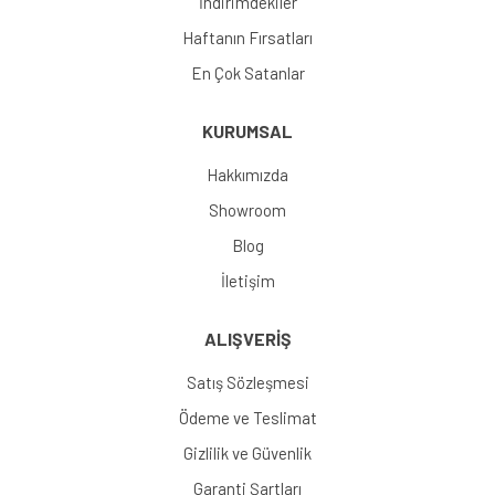
İndirimdekiler
Haftanın Fırsatları
En Çok Satanlar
KURUMSAL
Hakkımızda
Showroom
Blog
İletişim
ALIŞVERİŞ
Satış Sözleşmesi
Ödeme ve Teslimat
Gizlilik ve Güvenlik
Garanti Şartları