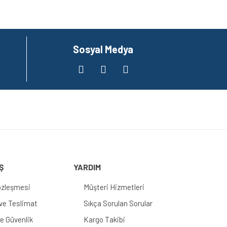
Sosyal Medya
Ş
YARDIM
özleşmesi
Müşteri Hizmetleri
e Teslimat
Sıkça Sorulan Sorular
 ve Güvenlik
Kargo Takibi