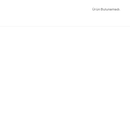
Ürün Bulunamadı.