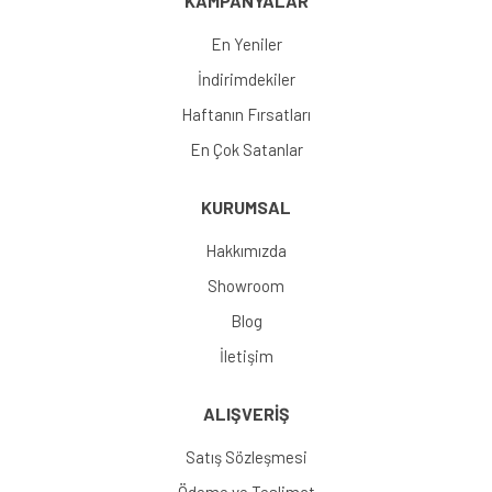
KAMPANYALAR
En Yeniler
İndirimdekiler
Haftanın Fırsatları
En Çok Satanlar
KURUMSAL
Hakkımızda
Showroom
Blog
İletişim
ALIŞVERİŞ
Satış Sözleşmesi