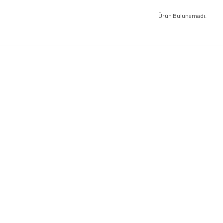
Ürün Bulunamadı.