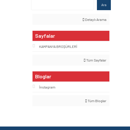
Ara
Detaylı Arama
Sayfalar
KAMPANYA BROŞÜRLERİ
Tüm Sayfalar
Bloglar
İnstagram
Tüm Bloglar