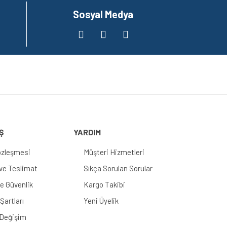
Sosyal Medya
Ş
YARDIM
özleşmesi
Müşteri Hizmetleri
e Teslimat
Sıkça Sorulan Sorular
 ve Güvenlik
Kargo Takibi
Şartları
Yeni Üyelik
 Değişim