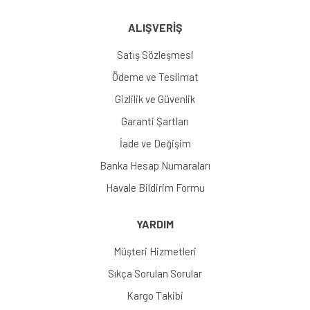
ALIŞVERİŞ
Satış Sözleşmesi
Ödeme ve Teslimat
Gizlilik ve Güvenlik
Garanti Şartları
İade ve Değişim
Banka Hesap Numaraları
Havale Bildirim Formu
YARDIM
Müşteri Hizmetleri
Sıkça Sorulan Sorular
Kargo Takibi