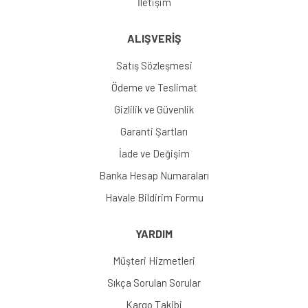
İletişim
ALIŞVERİŞ
Satış Sözleşmesi
Ödeme ve Teslimat
Gizlilik ve Güvenlik
Garanti Şartları
İade ve Değişim
Banka Hesap Numaraları
Havale Bildirim Formu
YARDIM
Müşteri Hizmetleri
Sıkça Sorulan Sorular
Kargo Takibi