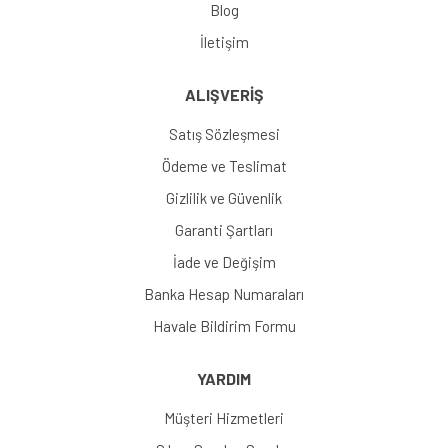
Blog
İletişim
ALIŞVERİŞ
Satış Sözleşmesi
Ödeme ve Teslimat
Gizlilik ve Güvenlik
Garanti Şartları
İade ve Değişim
Banka Hesap Numaraları
Havale Bildirim Formu
YARDIM
Müşteri Hizmetleri