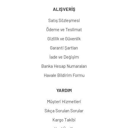
ALIŞVERİŞ
Satış Sözleşmesi
Ödeme ve Teslimat
Gizlilik ve Güvenlik
Garanti Şartları
İade ve Değişim
Banka Hesap Numaraları
Havale Bildirim Formu
YARDIM
Müşteri Hizmetleri
Sıkça Sorulan Sorular
Kargo Takibi