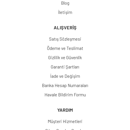
Blog
İletişim
ALIŞVERİŞ
Satış Sözleşmesi
Ödeme ve Teslimat
Gizlilik ve Güvenlik
Garanti Şartları
İade ve Değişim
Banka Hesap Numaraları
Havale Bildirim Formu
YARDIM
Müşteri Hizmetleri