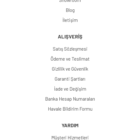
Showroom
Blog
İletişim
ALIŞVERİŞ
Satış Sözleşmesi
Ödeme ve Teslimat
Gizlilik ve Güvenlik
Garanti Şartları
İade ve Değişim
Banka Hesap Numaraları
Havale Bildirim Formu
YARDIM
Müşteri Hizmetleri