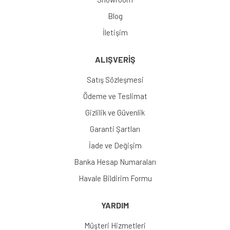
Blog
İletişim
ALIŞVERİŞ
Satış Sözleşmesi
Ödeme ve Teslimat
Gizlilik ve Güvenlik
Garanti Şartları
İade ve Değişim
Banka Hesap Numaraları
Havale Bildirim Formu
YARDIM
Müşteri Hizmetleri