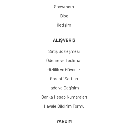
Showroom
Blog
İletişim
ALIŞVERİŞ
Satış Sözleşmesi
Ödeme ve Teslimat
Gizlilik ve Güvenlik
Garanti Şartları
İade ve Değişim
Banka Hesap Numaraları
Havale Bildirim Formu
YARDIM