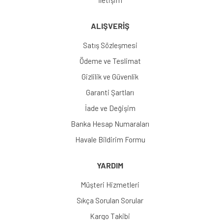
İletişim
ALIŞVERİŞ
Satış Sözleşmesi
Ödeme ve Teslimat
Gizlilik ve Güvenlik
Garanti Şartları
İade ve Değişim
Banka Hesap Numaraları
Havale Bildirim Formu
YARDIM
Müşteri Hizmetleri
Sıkça Sorulan Sorular
Kargo Takibi