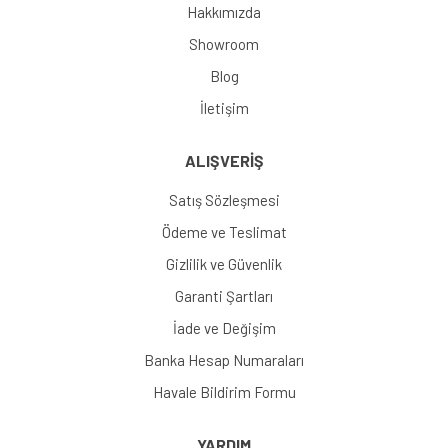
Hakkımızda
Showroom
Blog
İletişim
ALIŞVERİŞ
Satış Sözleşmesi
Ödeme ve Teslimat
Gizlilik ve Güvenlik
Garanti Şartları
İade ve Değişim
Banka Hesap Numaraları
Havale Bildirim Formu
YARDIM