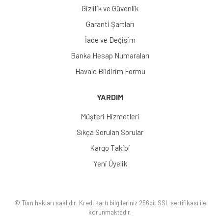
Gizlilik ve Güvenlik
Garanti Şartları
İade ve Değişim
Banka Hesap Numaraları
Havale Bildirim Formu
YARDIM
Müşteri Hizmetleri
Sıkça Sorulan Sorular
Kargo Takibi
Yeni Üyelik
© Tüm hakları saklıdır. Kredi kartı bilgileriniz 256bit SSL sertifikası ile
korunmaktadır.