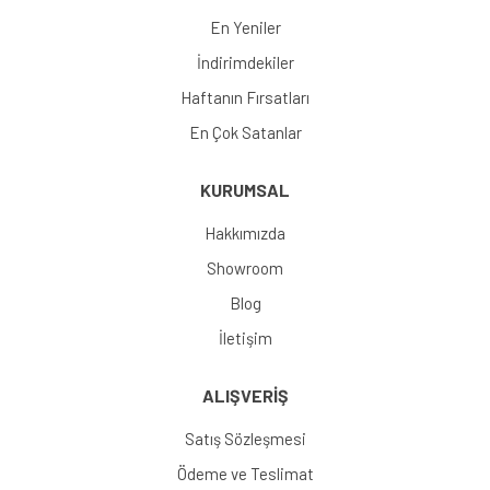
En Yeniler
İndirimdekiler
Haftanın Fırsatları
En Çok Satanlar
KURUMSAL
Hakkımızda
Showroom
Blog
İletişim
ALIŞVERİŞ
Satış Sözleşmesi
Ödeme ve Teslimat