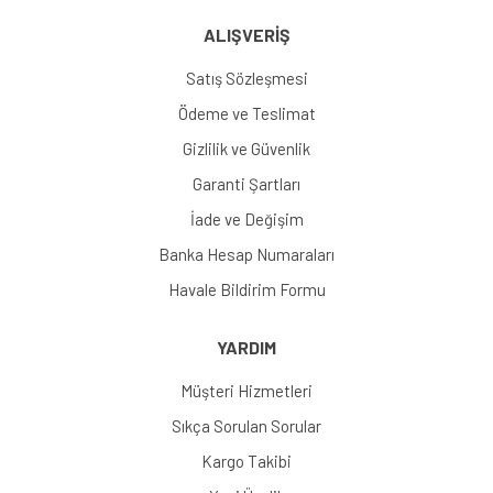
ALIŞVERİŞ
Satış Sözleşmesi
Ödeme ve Teslimat
Gizlilik ve Güvenlik
Garanti Şartları
İade ve Değişim
Banka Hesap Numaraları
Havale Bildirim Formu
YARDIM
Müşteri Hizmetleri
Sıkça Sorulan Sorular
Kargo Takibi