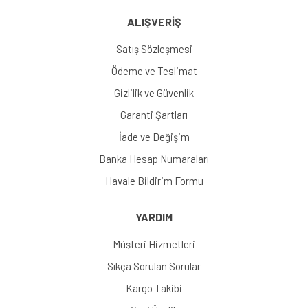
ALIŞVERİŞ
Satış Sözleşmesi
Ödeme ve Teslimat
Gizlilik ve Güvenlik
Garanti Şartları
İade ve Değişim
Banka Hesap Numaraları
Havale Bildirim Formu
YARDIM
Müşteri Hizmetleri
Sıkça Sorulan Sorular
Kargo Takibi