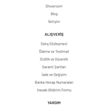
Showroom
Blog
İletişim
ALIŞVERİŞ
Satış Sözleşmesi
Ödeme ve Teslimat
Gizlilik ve Güvenlik
Garanti Şartları
İade ve Değişim
Banka Hesap Numaraları
Havale Bildirim Formu
YARDIM