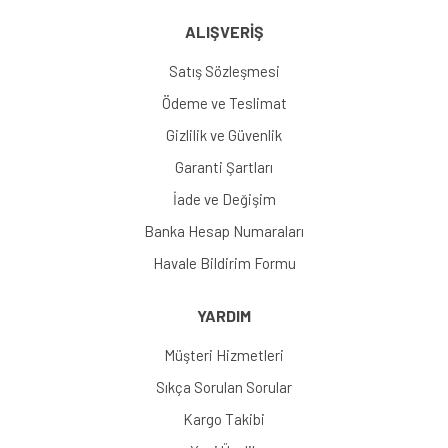
ALIŞVERİŞ
Satış Sözleşmesi
Ödeme ve Teslimat
Gizlilik ve Güvenlik
Garanti Şartları
İade ve Değişim
Banka Hesap Numaraları
Havale Bildirim Formu
YARDIM
Müşteri Hizmetleri
Sıkça Sorulan Sorular
Kargo Takibi