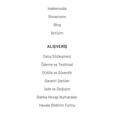
Hakkımızda
Showroom
Blog
İletişim
ALIŞVERİŞ
Satış Sözleşmesi
Ödeme ve Teslimat
Gizlilik ve Güvenlik
Garanti Şartları
İade ve Değişim
Banka Hesap Numaraları
Havale Bildirim Formu