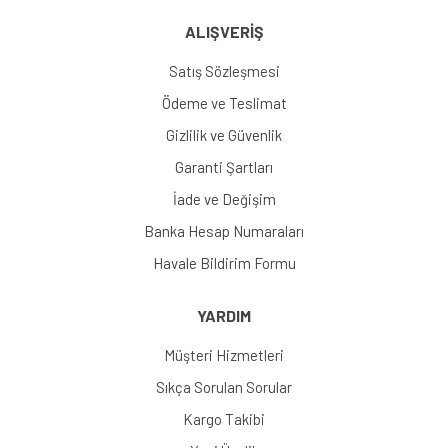
ALIŞVERİŞ
Satış Sözleşmesi
Ödeme ve Teslimat
Gizlilik ve Güvenlik
Garanti Şartları
İade ve Değişim
Banka Hesap Numaraları
Havale Bildirim Formu
YARDIM
Müşteri Hizmetleri
Sıkça Sorulan Sorular
Kargo Takibi