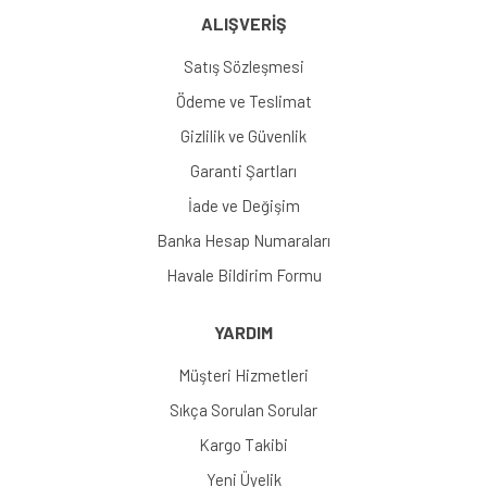
ALIŞVERİŞ
Satış Sözleşmesi
Ödeme ve Teslimat
Gizlilik ve Güvenlik
Garanti Şartları
İade ve Değişim
Banka Hesap Numaraları
Havale Bildirim Formu
YARDIM
Müşteri Hizmetleri
Sıkça Sorulan Sorular
Kargo Takibi
Yeni Üyelik