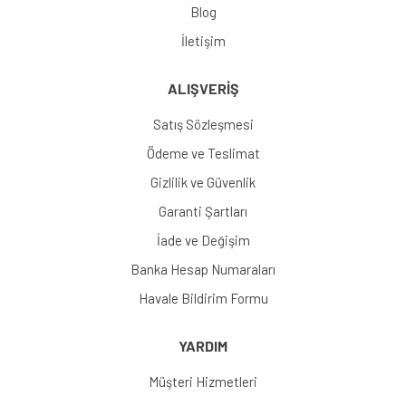
Blog
İletişim
ALIŞVERİŞ
Satış Sözleşmesi
Ödeme ve Teslimat
Gizlilik ve Güvenlik
Garanti Şartları
İade ve Değişim
Banka Hesap Numaraları
Havale Bildirim Formu
YARDIM
Müşteri Hizmetleri