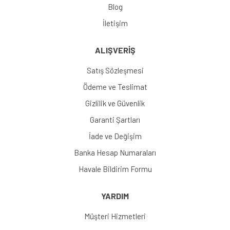
Blog
İletişim
ALIŞVERİŞ
Satış Sözleşmesi
Ödeme ve Teslimat
Gizlilik ve Güvenlik
Garanti Şartları
İade ve Değişim
Banka Hesap Numaraları
Havale Bildirim Formu
YARDIM
Müşteri Hizmetleri