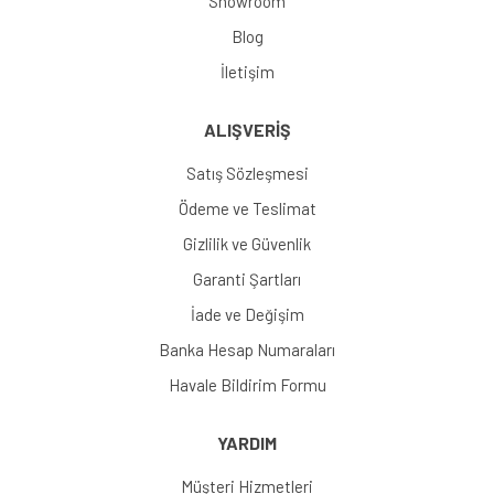
Showroom
Blog
İletişim
ALIŞVERİŞ
Satış Sözleşmesi
Ödeme ve Teslimat
Gizlilik ve Güvenlik
Garanti Şartları
İade ve Değişim
Banka Hesap Numaraları
Havale Bildirim Formu
YARDIM
Müşteri Hizmetleri