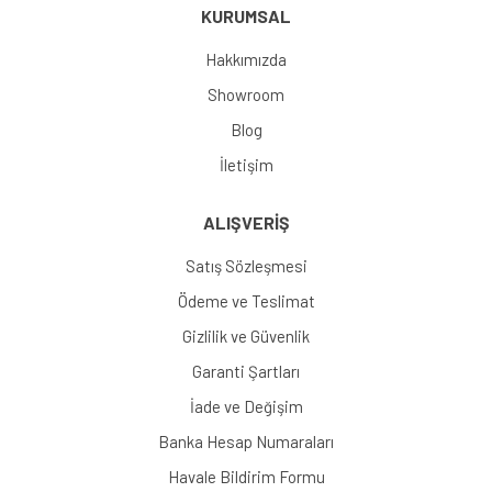
KURUMSAL
Hakkımızda
Showroom
Blog
İletişim
ALIŞVERİŞ
Satış Sözleşmesi
Ödeme ve Teslimat
Gizlilik ve Güvenlik
Garanti Şartları
İade ve Değişim
Banka Hesap Numaraları
Havale Bildirim Formu